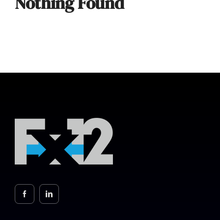
Nothing Found