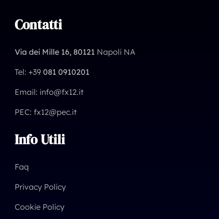
Contatti
Via dei Mille 16, 80121
Napoli NA
Tel: +39
081 0910201
Email: info@fx12.it
PEC: fx12@pec.it
Info Utili
Faq
Privacy Policy
Cookie Policy