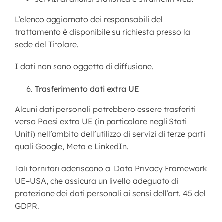
L’elenco aggiornato dei responsabili del
trattamento è disponibile su richiesta presso la
sede del Titolare.
I dati non sono oggetto di diffusione.
Trasferimento dati extra UE
Alcuni dati personali potrebbero essere trasferiti
verso Paesi extra UE (in particolare negli Stati
Uniti) nell’ambito dell’utilizzo di servizi di terze parti
quali Google, Meta e LinkedIn.
Tali fornitori aderiscono al Data Privacy Framework
UE–USA, che assicura un livello adeguato di
protezione dei dati personali ai sensi dell’art. 45 del
GDPR.