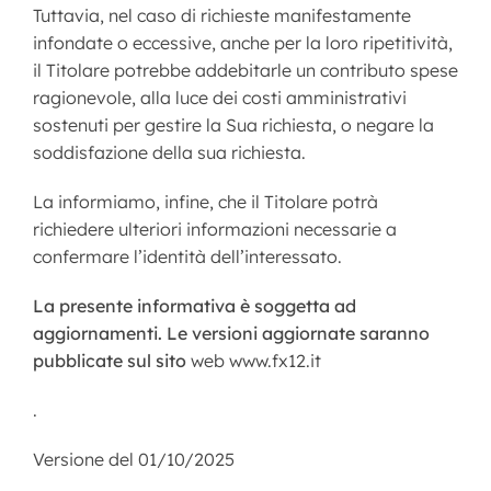
Tuttavia, nel caso di richieste manifestamente
infondate o eccessive, anche per la loro ripetitività,
il Titolare potrebbe addebitarle un contributo spese
ragionevole, alla luce dei costi amministrativi
sostenuti per gestire la Sua richiesta, o negare la
soddisfazione della sua richiesta.
La informiamo, infine, che il Titolare potrà
richiedere ulteriori informazioni necessarie a
confermare l’identità dell’interessato.
La presente informativa è soggetta ad
aggiornamenti. Le versioni aggiornate saranno
pubblicate sul sito
web www.fx12.it
.
Versione del 01/10/2025