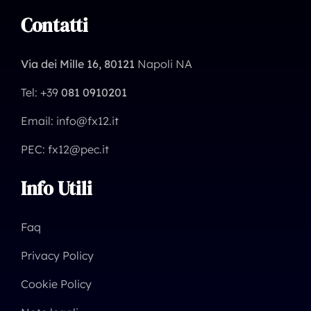
Contatti
Via dei Mille 16, 80121
Napoli NA
Tel: +39
081 0910201
Email: info@fx12.it
PEC: fx12@pec.it
Info Utili
Faq
Privacy Policy
Cookie Policy