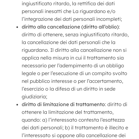
ingiustificato ritardo, la rettifica dei dati
personali inesatti che La riguardano e/o
l’integrazione dei dati personali incompleti;
diritto alla cancellazione (diritto all’oblio)
:
diritto di ottenere, senza ingiustificato ritardo,
la cancellazione dei dati personali che la
riguardano. Il diritto alla cancellazione non si
applica nella misura in cui il trattamento sia
necessario per l’adempimento di un obbligo
legale o per l’esecuzione di un compito svolto
nel pubblico interesse o per l’accertamento,
l’esercizio o la difesa di un diritto in sede
giudiziaria;
diritto di limitazione di trattamento
: diritto di
ottenere la limitazione del trattamento,
quando: a) l’interessato contesta l’esattezza
dei dati personali; b) il trattamento è illecito e
l’interessato si oppone alla cancellazione dei