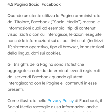
4.5 Pagina Social Facebook
Quando un utente utilizza la Pagina amministrata
dal Titolare, Facebook (“Social Media”) raccoglie
informazioni quali ad esempio i tipi di contenuti
visualizzati o con cui interagisce, le azioni eseguite
nonché le informazioni sui dispositivi usati (indirizzi
IP, sistema operativo, tipo di browser, impostazioni
della lingua, dati sui cookie).
Gli Insights della Pagina sono statistiche
aggregate create da determinati eventi registrati
dai server di Facebook quando gli utenti
interagiscono con le Pagine e i contenuti in esse
presenti.
Come illustrato nella
Privacy Policy
di Facebook, il
Social Media raccoglie e usa informazioni anche