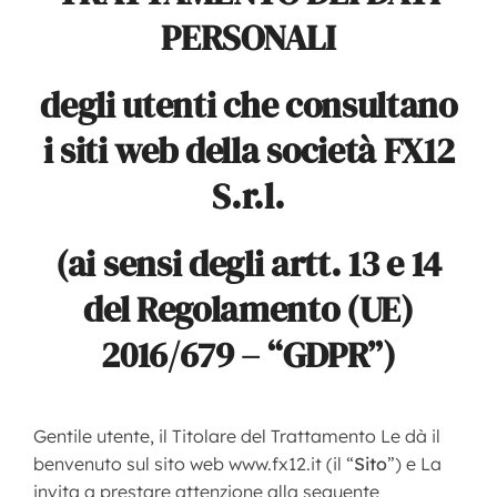
PERSONALI
degli utenti che consultano
i siti web della società FX12
S.r.l.
(ai sensi degli artt. 13 e 14
del Regolamento (UE)
2016/679 – “GDPR”)
Gentile utente, il Titolare del Trattamento Le dà il
benvenuto sul sito web www.fx12.it (il “
Sito
”) e La
invita a prestare attenzione alla seguente