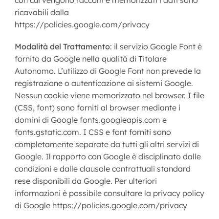
con cui vengono raccolti e memorizzati i dati sono
ricavabili dalla
https://policies.google.com/privacy
Modalità del Trattamento
: il servizio Google Font è
fornito da Google nella qualità di Titolare
Autonomo. L’utilizzo di Google Font non prevede la
registrazione o autenticazione ai sistemi Google.
Nessun cookie viene memorizzato nel browser. I file
(CSS, font) sono forniti al browser mediante i
domini di Google fonts.googleapis.com e
fonts.gstatic.com. I CSS e font forniti sono
completamente separate da tutti gli altri servizi di
Google. Il rapporto con Google è disciplinato dalle
condizioni e dalle clausole contrattuali standard
rese disponibili da Google. Per ulteriori
informazioni è possibile consultare la privacy policy
di Google https://policies.google.com/privacy