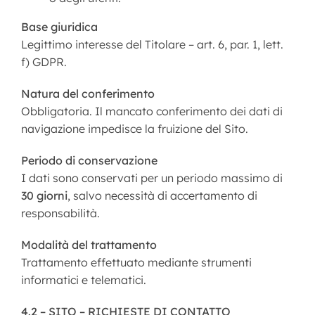
Base giuridica
Legittimo interesse del Titolare – art. 6, par. 1, lett.
f) GDPR.
Natura del conferimento
Obbligatoria. Il mancato conferimento dei dati di
navigazione impedisce la fruizione del Sito.
Periodo di conservazione
I dati sono conservati per un periodo massimo di
30 giorni
, salvo necessità di accertamento di
responsabilità.
Modalità del trattamento
Trattamento effettuato mediante strumenti
informatici e telematici.
4.2 – SITO – RICHIESTE DI CONTATTO