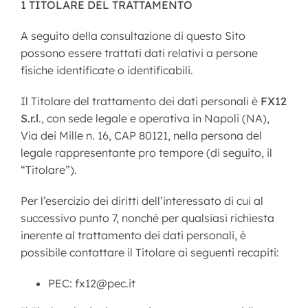
1 TITOLARE DEL TRATTAMENTO
A seguito della consultazione di questo Sito
possono essere trattati dati relativi a persone
fisiche identificate o identificabili.
Il Titolare del trattamento dei dati personali è
FX12
S.r.l
., con sede legale e operativa in Napoli (NA),
Via dei Mille n. 16, CAP 80121, nella persona del
legale rappresentante pro tempore (di seguito, il
“Titolare”).
Per l’esercizio dei diritti dell’interessato di cui al
successivo punto 7, nonché per qualsiasi richiesta
inerente al trattamento dei dati personali, è
possibile contattare il Titolare ai seguenti recapiti:
PEC: fx12@pec.it