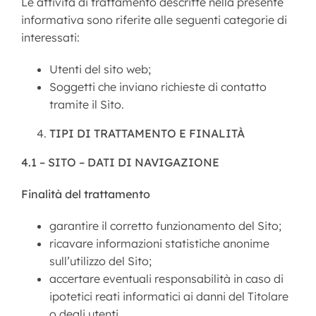
Le attività di trattamento descritte nella presente
informativa sono riferite alle seguenti categorie di
interessati:
Utenti del sito web;
Soggetti che inviano richieste di contatto
tramite il Sito.
TIPI DI TRATTAMENTO E FINALITÀ
4.1 – SITO – DATI DI NAVIGAZIONE
Finalità del trattamento
garantire il corretto funzionamento del Sito;
ricavare informazioni statistiche anonime
sull’utilizzo del Sito;
accertare eventuali responsabilità in caso di
ipotetici reati informatici ai danni del Titolare
o degli utenti.