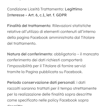
Condizione Liceità Trattamento:
Legittimo
Interesse – Art. 6, c.1, let. f. GDPR
Finalità del trattamento
: Rilevazioni statistiche
relative all’utilizzo di elementi contenuti all’interno
della pagina Facebook amministrata dal Titolare
del trattamento.
Natura del conferimento
: obbligatorio – il mancato
conferimento dei dati richiesti comporterà
l’impossibilità per il Titolare di fornire servizi
tramite la Pagina pubblicata su Facebook.
Periodo conservazione dati personali
: i dati
raccolti saranno trattati per il tempo strettamente
per la realizzazione delle finalità sopra descritte
come specificato nelle policy Facebook sopra