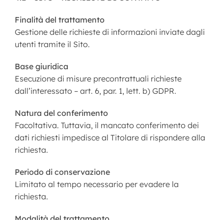
Finalità del trattamento
Gestione delle richieste di informazioni inviate dagli
utenti tramite il Sito.
Base giuridica
Esecuzione di misure precontrattuali richieste
dall’interessato – art. 6, par. 1, lett. b) GDPR.
Natura del conferimento
Facoltativa. Tuttavia, il mancato conferimento dei
dati richiesti impedisce al Titolare di rispondere alla
richiesta.
Periodo di conservazione
Limitato al tempo necessario per evadere la
richiesta.
Modalità del trattamento