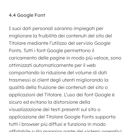
4.4 Google Font
I suoi dati personali saranno impiegati per
migliorare la fruibilità dei contenuti del sito del
Titolare mediante l’utilizzo del servizio Google
Fonts. Tutti i font Google permettono il
caricamento delle pagine in modo più veloce, sono
ottimizzati automaticamente per il web
comportando la riduzione del volume di dati
trasmessi ai client degli utenti migliorando la
qualità della fruizione dei contenuti del sito o
applicazioni del Titolare. L’uso dei font Google è
sicuro ed evitano la distorsione della
visualizzazione dei testi presenti sul sito o
applicazione del Titolare Google Fonts supporta
tutti i browser più diffusi e funziona in modo
affidabile sulla maggior parte dei sistemi operativi