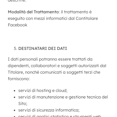
descritte.
Modalità del Trattamento
: il trattamento è
eseguito con mezzi informatici dal Contitolare
Facebook
DESTINATARI DEI DATI
I dati personali potranno essere trattati da
dipendenti, collaboratori e soggetti autorizzati dal
Titolare, nonché comunicati a soggetti terzi che
forniscono:
servizi di hosting e cloud;
servizi di manutenzione e gestione tecnica del
Sito;
servizi di sicurezza informatica;
servizi di analisi statistica e strumenti web.