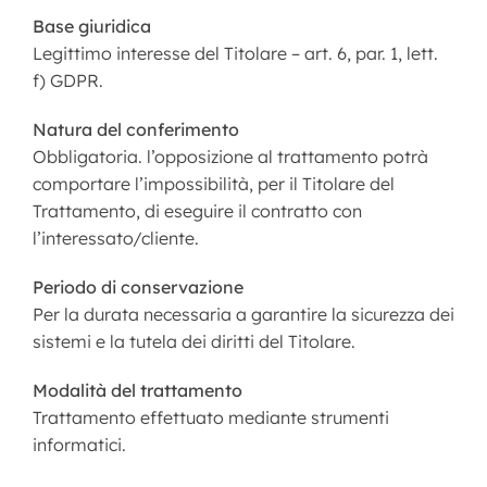
Base giuridica
Legittimo interesse del Titolare – art. 6, par. 1, lett.
f) GDPR.
Natura del conferimento
Obbligatoria. l’opposizione al trattamento potrà
comportare l’impossibilità, per il Titolare del
Trattamento, di eseguire il contratto con
l’interessato/cliente.
Periodo di conservazione
Per la durata necessaria a garantire la sicurezza dei
sistemi e la tutela dei diritti del Titolare.
Modalità del trattamento
Trattamento effettuato mediante strumenti
informatici.