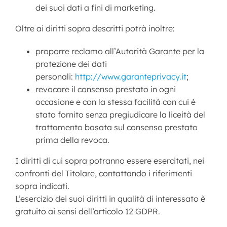
dei suoi dati a fini di marketing.
Oltre ai diritti sopra descritti potrà inoltre:
proporre reclamo all’Autorità Garante per la
protezione dei dati
personali:
http://www.garanteprivacy.it
;
revocare il consenso prestato in ogni
occasione e con la stessa facilità con cui è
stato fornito senza pregiudicare la liceità del
trattamento basata sul consenso prestato
prima della revoca.
I diritti di cui sopra potranno essere esercitati, nei
confronti del Titolare, contattando i riferimenti
sopra indicati.
L’esercizio dei suoi diritti in qualità di interessato è
gratuito ai sensi dell’articolo 12 GDPR.