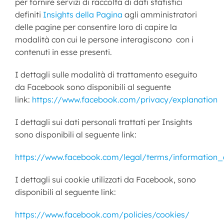
per fornire servizi di raccolta di dati statistici
definiti
Insights della Pagina
agli amministratori
delle pagine per consentire loro di capire la
modalità con cui le persone interagiscono con i
contenuti in esse presenti.
I dettagli sulle modalità di trattamento eseguito
da Facebook sono disponibili al seguente
link:
https://www.facebook.com/privacy/explanation
I dettagli sui dati personali trattati per Insights
sono disponibili al seguente link:
https://www.facebook.com/legal/terms/information
I dettagli sui cookie utilizzati da Facebook, sono
disponibili al seguente link:
https://www.facebook.com/policies/cookies/