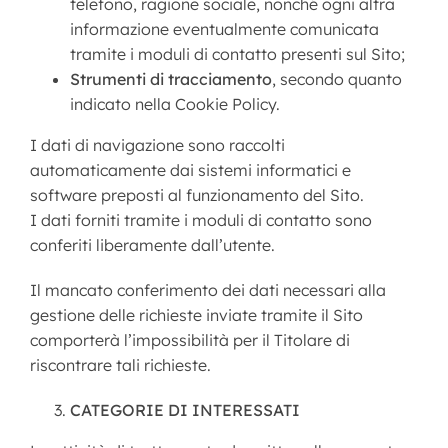
telefono, ragione sociale, nonché ogni altra
informazione eventualmente comunicata
tramite i moduli di contatto presenti sul Sito;
Strumenti di tracciamento
, secondo quanto
indicato nella Cookie Policy.
I dati di navigazione sono raccolti
automaticamente dai sistemi informatici e
software preposti al funzionamento del Sito.
I dati forniti tramite i moduli di contatto sono
conferiti liberamente dall’utente.
Il mancato conferimento dei dati necessari alla
gestione delle richieste inviate tramite il Sito
comporterà l’impossibilità per il Titolare di
riscontrare tali richieste.
CATEGORIE DI INTERESSATI