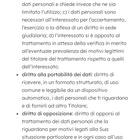
dati personali e chiede invece che ne sia
limitato l’utilizzo; c) i dati personali sono
necessari all’interessato per l’accertamento,
l’esercizio o la difesa di un diritto in sede
giudiziaria; d) l’interessato si è opposto al
trattamento in attesa della verifica in merito
all’eventuale prevalenza dei motivi legittimi
del titolare del trattamento rispetto a quelli
dell’interessato.
diritto alla portabilità dei dati
: diritto di
ricevere, in un formato strutturato, di uso
comune e leggibile da un dispositivo
automatico, i dati personali che ti riguardano
e di fornirli ad altro Titolare;
diritto di opposizione
: diritto di opporsi al
trattamento dei dati personali che la
riguardano per motivi legati alla Sua
situazione particolare e in ogni caso all’uso