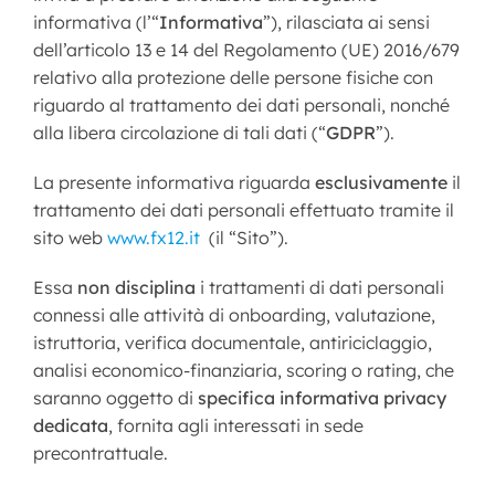
informativa (l’“
Informativa
”), rilasciata ai sensi
dell’articolo 13 e 14 del Regolamento (UE) 2016/679
relativo alla protezione delle persone fisiche con
riguardo al trattamento dei dati personali, nonché
alla libera circolazione di tali dati (“
GDPR
”).
La presente informativa riguarda
esclusivamente
il
trattamento dei dati personali effettuato tramite il
sito web
www.fx12.it
(il “Sito”).
Essa
non disciplina
i trattamenti di dati personali
connessi alle attività di onboarding, valutazione,
istruttoria, verifica documentale, antiriciclaggio,
analisi economico-finanziaria, scoring o rating, che
saranno oggetto di
specifica informativa privacy
dedicata
, fornita agli interessati in sede
precontrattuale.