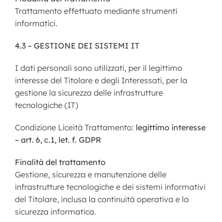
Trattamento effettuato mediante strumenti
informatici.
4.3 – GESTIONE DEI SISTEMI IT
I dati personali sono utilizzati, per il legittimo
interesse del Titolare e degli Interessati, per la
gestione la sicurezza delle infrastrutture
tecnologiche (IT)
Condizione Liceità Trattamento:
legittimo interesse
– art. 6, c.1, let. f. GDPR
Finalità del trattamento
Gestione, sicurezza e manutenzione delle
infrastrutture tecnologiche e dei sistemi informativi
del Titolare, inclusa la continuità operativa e la
sicurezza informatica.