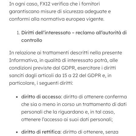
In ogni caso, FX12 verifica che i fornitori
garantiscano misure di sicurezza adeguate e
conformi alla normativa europea vigente.
Diritti dell’interessato – reclamo all’autorità di
controllo
In relazione ai trattamenti descritti nella presente
Informativa, in qualità di interessato potrà, alle
condizioni previste dal GDPR, esercitare i diritti
sanciti dagli articoli da 15 a 22 del GDPR e, in
particolare, i seguenti diritti:
diritto di accesso
: diritto di ottenere conferma
che sia o meno in corso un trattamento di dati
personali che la riguardano e, in tal caso,
ottenere l’accesso ai suoi dati personali;
diritto di rettifica
: diritto di ottenere, senza